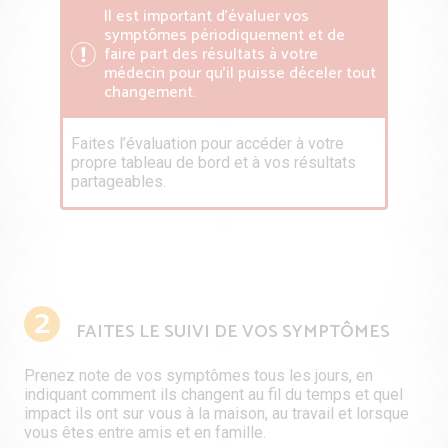
Il est important d’évaluer vos
symptômes périodiquement et de
faire part des résultats à votre
médecin pour qu’il puisse déceler tout
changement.
Faites l’évaluation pour accéder à votre
propre tableau de bord et à vos résultats
partageables.
2
FAITES LE SUIVI DE VOS SYMPTÔMES
Prenez note de vos symptômes tous les jours, en
indiquant comment ils changent au fil du temps et quel
impact ils ont sur vous à la maison, au travail et lorsque
vous êtes entre amis et en famille.