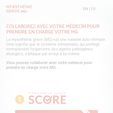
EN
|
FR
COLLABOREZ AVEC VOTRE MÉDECIN POUR
PRENDRE EN CHARGE VOTRE MG
La myasthénie grave (MG) est une maladie auto-immune.
Cela signifie que le système immunitaire, qui protège
normalement l’organisme des agents pathogènes
étrangers, s’attaque par erreur à lui-même.
Vous pouvez collaborer avec votre médecin pour
prendre en charge votre MG.
1