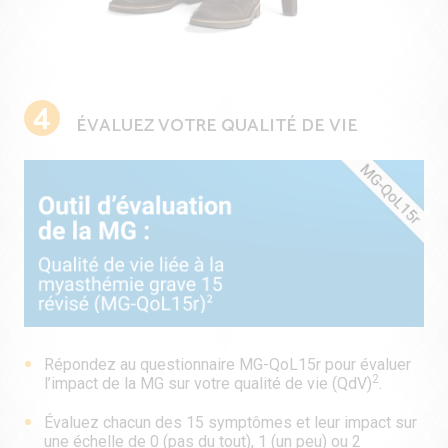
4
ÉVALUEZ VOTRE QUALITÉ DE VIE
Répondez au questionnaire MG-QoL15r pour évaluer
2
l’impact de la MG sur votre qualité de vie (QdV)
.
Évaluez chacun des 15 symptômes et leur impact sur
une échelle de 0 (pas du tout), 1 (un peu) ou 2