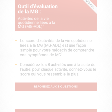
Le score d’activités de la vie quotidienne
liées à la MG (MG-ADL) est une façon
simple pour votre médecin de comprendre
1
vos symptômes de MG
.
Considérez les 8 activités une à la suite de
l’autre; pour chaque activité, donnez-vous le
score qui vous ressemble le plus.
RÉPONDEZ AUX 8 QUESTIONS