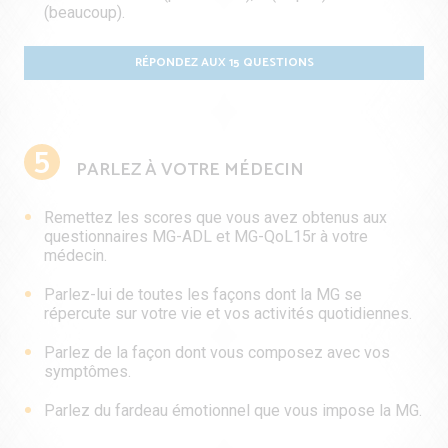
(beaucoup).
RÉPONDEZ AUX 15 QUESTIONS
5
PARLEZ À VOTRE MÉDECIN
Remettez les scores que vous avez obtenus aux
questionnaires MG-ADL et MG-QoL15r à votre
médecin.
Parlez-lui de toutes les façons dont la MG se
répercute sur votre vie et vos activités quotidiennes.
Parlez de la façon dont vous composez avec vos
symptômes.
Parlez du fardeau émotionnel que vous impose la MG.